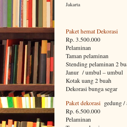
Jakarta
Paket hemat Dekorasi
Rp. 3.500.000
Pelaminan
Taman pelaminan
Stending pelaminan 2 bu
Janur / umbul – umbul
Kotak uang 2 buah
Dekorasi bunga segar
Paket dekorasi
gedung / 
Rp. 6.500.000
Pelaminan