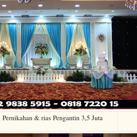
ikahan & rias Pengantin 3,5 Juta